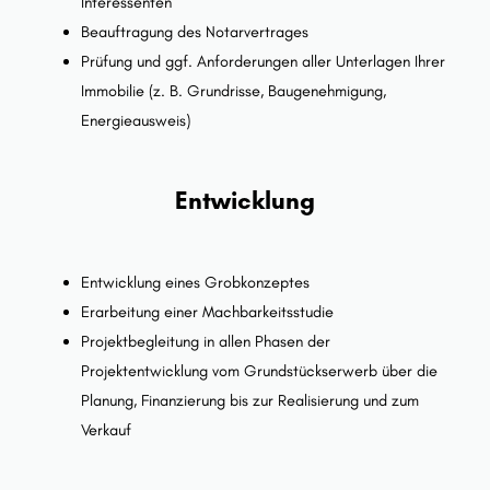
Interessenten
Beauftragung des Notarvertrages
Prüfung und ggf. Anforderungen aller Unterlagen Ihrer
Immobilie (z. B. Grundrisse, Baugenehmigung,
Energieausweis)
Entwicklung
Entwicklung eines Grobkonzeptes
Erarbeitung einer Machbarkeitsstudie
Projektbegleitung in allen Phasen der
Projektentwicklung vom Grundstückserwerb über die
Planung, Finanzierung bis zur Realisierung und zum
Verkauf