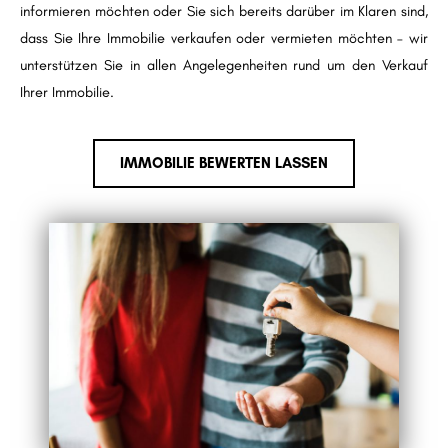
informieren möchten oder Sie sich bereits darüber im Klaren sind,
dass Sie Ihre Immobilie verkaufen oder vermieten möchten – wir
unterstützen Sie in allen Angelegenheiten rund um den Verkauf
Ihrer Immobilie.
IMMOBILIE BEWERTEN LASSEN