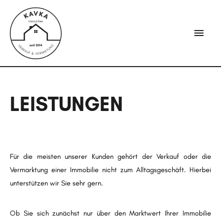
LEISTUNGEN
Für die meisten unserer Kunden gehört der Verkauf oder die
Vermarktung einer Immobilie nicht zum Alltagsgeschäft. Hierbei
unterstützen wir Sie sehr gern.
Ob Sie sich zunächst nur über den Marktwert Ihrer Immobilie