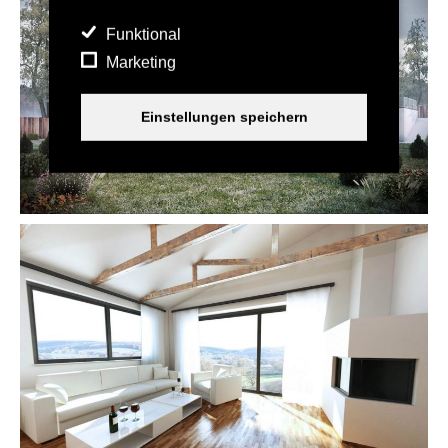
Funktional
Marketing
Einstellungen speichern