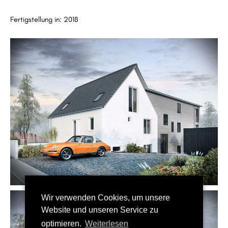
Fertigstellung in: 2018
Wir verwenden Cookies, um unsere
Website und unseren Service zu
optimieren.
Weiterlesen