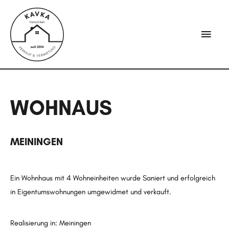
WOHNAUS
MEININGEN
Ein Wohnhaus mit 4 Wohneinheiten wurde Saniert und erfolgreich
in Eigentumswohnungen umgewidmet und verkauft.
Realisierung in: Meiningen